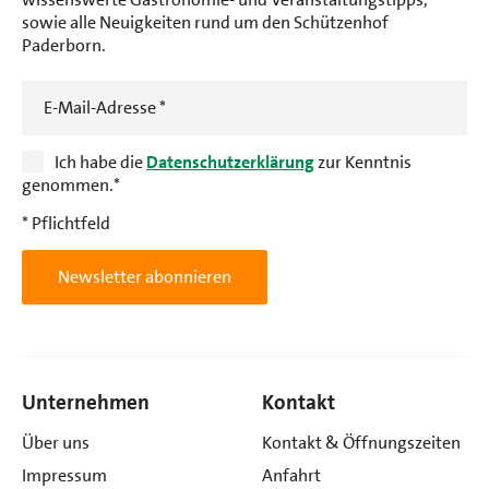
sowie alle Neuigkeiten rund um den Schützenhof
Paderborn.
E-Mail-Adresse
*
Ich habe die
Datenschutzerklärung
zur Kenntnis
genommen.
*
* Pflichtfeld
Newsletter abonnieren
Unternehmen
Kontakt
Über uns
Kontakt & Öffnungszeiten
Impressum
Anfahrt