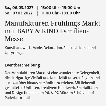
Sa.,
06.03.2027
13:00 Uhr - 19:00 Uhr
So.,
07.03.2027
11:00 Uhr - 18:00 Uhr
Manufakturen-Frühlings-Markt
mit BABY & KIND Familien-
Messe
Kunsthandwerk, Mode, Dekoration, Feinkost, Kunst und
Upcycling...
Eventbeschreibung
Der Manufakturen Markt ist eine wunderbare Gelegenheit,
die einzigartige Vielfalt und Kreativität unserer Region und
auch darüber hinaus persönlich zu erleben. Mit liebevoll
gestalteten Unikaten, kreativem Handwerk, Spezialitäten
und Design findet er am 06. & 07. März im Schützenhof
Paderborn statt.