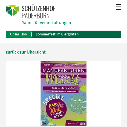
Raum für Veranstaltungen
Unser TIPP
Sommerfest im Biergraten
zurück zur Übersicht