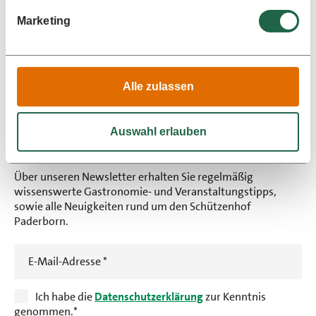
16:00 Uhr
Marketing
Infos und Tickets
Alle zulassen
Auswahl erlauben
Newsletter abonnieren
Über unseren Newsletter erhalten Sie regelmäßig
wissenswerte Gastronomie- und Veranstaltungstipps,
sowie alle Neuigkeiten rund um den Schützenhof
Paderborn.
E-Mail-Adresse
*
Ich habe die
Datenschutzerklärung
zur Kenntnis
genommen.
*