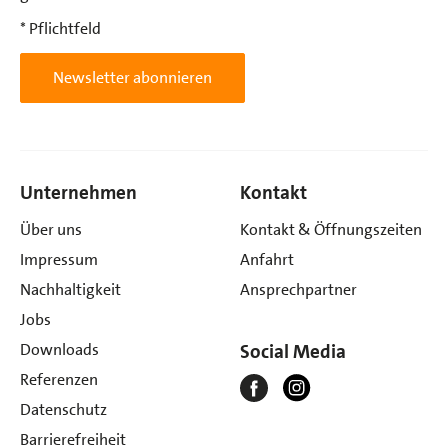
* Pflichtfeld
Newsletter abonnieren
Unternehmen
Kontakt
Über uns
Kontakt & Öffnungszeiten
Impressum
Anfahrt
Nachhaltigkeit
Ansprechpartner
Jobs
Downloads
Social Media
Referenzen
Datenschutz
Barrierefreiheit