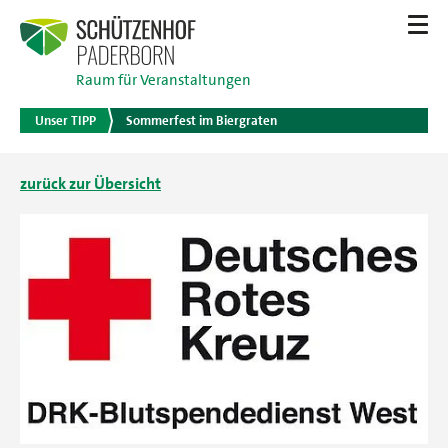
Raum für Veranstaltungen
Unser TIPP
Sommerfest im Biergraten
zurück zur Übersicht