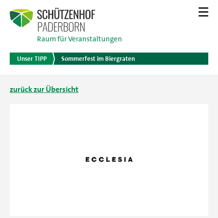
Raum für Veranstaltungen
Unser TIPP
Sommerfest im Biergraten
zurück zur Übersicht